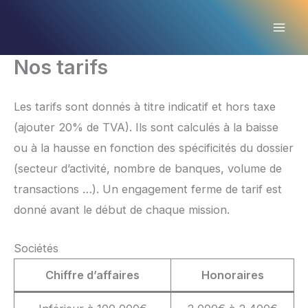
Aller
au
contenu
Nos tarifs
Les tarifs sont donnés à titre indicatif et hors taxe
(ajouter 20% de TVA). Ils sont calculés à la baisse
ou à la hausse en fonction des spécificités du dossier
(secteur d’activité, nombre de banques, volume de
transactions …). Un engagement ferme de tarif est
donné avant le début de chaque mission.
Sociétés
Chiffre d’affaires
Honoraires