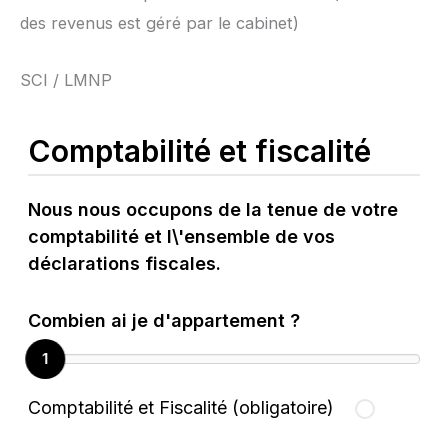
des revenus est géré par le cabinet)
SCI / LMNP
Comptabilité et fiscalité
Nous nous occupons de la tenue de votre
comptabilité et l\'ensemble de vos
déclarations fiscales.
Combien ai je d'appartement ?
1
Comptabilité et Fiscalité (obligatoire)