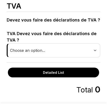
TVA
Devez vous faire des déclarations de TVA ?
TVA Devez vous faire des déclarations de
TVA ?
Choose an option...
Detailed List
0
Total