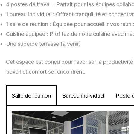
4 postes de travail : Parfait pour les équipes coll
1 bureau individuel : Offrant tranquillité et concentr
1 salle de réunion : Équipée pour accueillir vos réun
Cuisine équipée : Profitez de notre cuisine avec ma
Une superbe terrasse (à venir)
Cet espace est conçu pour favoriser la productivité
travail et confort se rencontrent.
Salle de réunion
Bureau individuel
Poste d